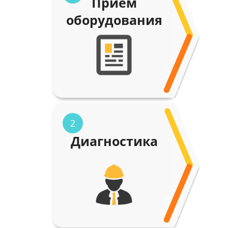
Прием
оборудования
2
Диагностика