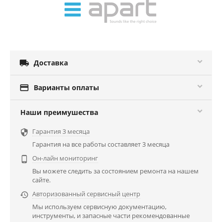

Доставка

Варианты оплаты
Наши преимушества
Гарантия 3 месяца

Гарантия на все работы составляет 3 месяца
Он-лайн мониторинг

Вы можете следить за состоянием ремонта на нашем
сайте.
Авторизованный сервисный центр

Мы используем сервисную документацию,
инструменты, и запасные части рекомендованные