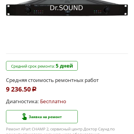
5 дней
Средний срок ремонта:
Средняя стоимость ремонтных работ
9 236.50
Р
Диагностика:
Бесплатно
Заявка на ремонт
Ремонт APart CHAMP 2, сервисный центр Доктор Саунд по