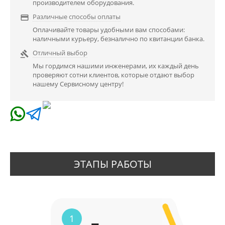
производителем оборудования.
Различные способы оплаты

Оплачивайте товары удобными вам способами:
наличными курьеру, безналично по квитанции банка.
Отличный выбор

Мы гордимся нашими инженерами, их каждый день
проверяют сотни клиентов, которые отдают выбор
нашему Сервисному центру!
ЭТАПЫ РАБОТЫ
1