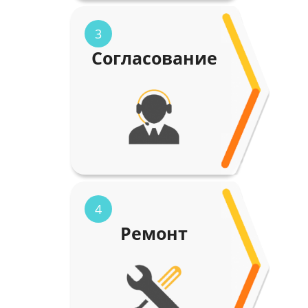
3
Согласование
4
Ремонт