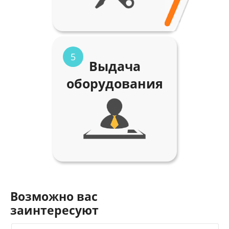
5
Выдача
оборудования
Возможно вас
заинтересуют