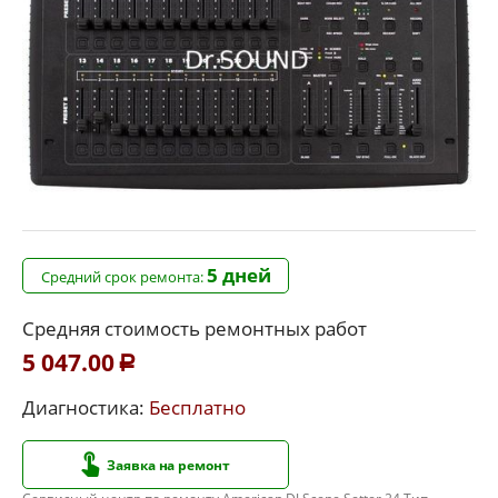
5 дней
Средний срок ремонта:
Средняя стоимость ремонтных работ
5 047.00
Р
Диагностика:
Бесплатно
Заявка на ремонт