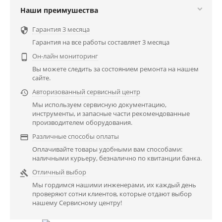
Наши преимушества
Гарантия 3 месяца

Гарантия на все работы составляет 3 месяца
Он-лайн мониторинг

Вы можете следить за состоянием ремонта на нашем
сайте.
Авторизованный сервисный центр

Мы используем сервисную документацию,
инструменты, и запасные части рекомендованные
производителем оборудования.
Различные способы оплаты

Оплачивайте товары удобными вам способами:
наличными курьеру, безналично по квитанции банка.
Отличный выбор

Мы гордимся нашими инженерами, их каждый день
проверяют сотни клиентов, которые отдают выбор
нашему Сервисному центру!