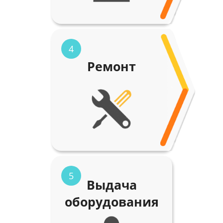
4
Ремонт
5
Выдача
оборудования