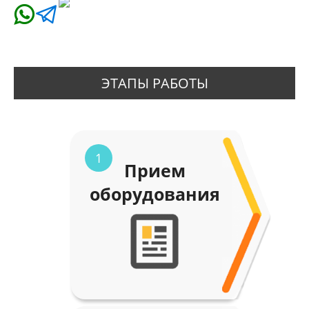
ЭТАПЫ РАБОТЫ
1
Прием
оборудования