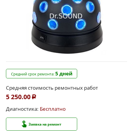
5 дней
Средний срок ремонта:
Средняя стоимость ремонтных работ
5 250.00
Р
Диагностика:
Бесплатно
Заявка на ремонт