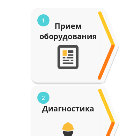
1
Прием
оборудования
2
Диагностика