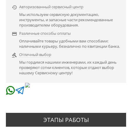
Авторизованный сервисный центр

Мы используем сервисную документацию,
инструменты, и запасные части рекомендованные
производителем оборудования.
Различные способы оплаты

Оплачивайте товары удобными вам способами:
наличными курьеру, безналично по квитанции банка.
Отличный выбор

Мы гордимся нашими инженерами, их каждый день
проверяют сотни клиентов, которые отдают выбор
нашему Сервисному центру!
ЭТАПЫ РАБОТЫ