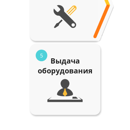
5
Выдача
оборудования