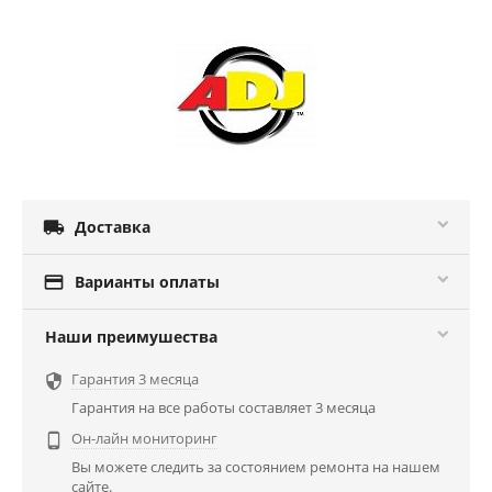

Доставка

Варианты оплаты
Наши преимушества
Гарантия 3 месяца

Гарантия на все работы составляет 3 месяца
Он-лайн мониторинг

Вы можете следить за состоянием ремонта на нашем
сайте.