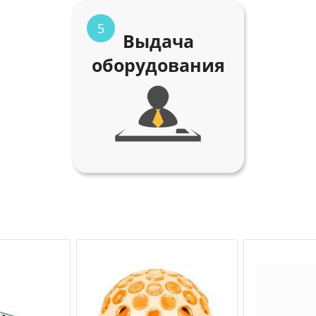
5
Выдача
оборудования