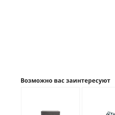
Возможно вас заинтересуют