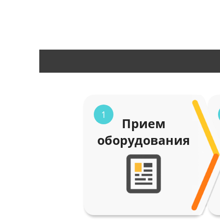
1
Прием
оборудования