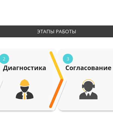
ЭТАПЫ РАБОТЫ
2
3
Диагностика
Согласование