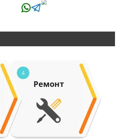
4
Ремонт