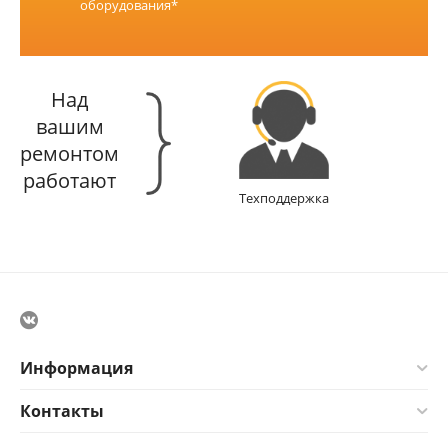
оборудования*
Над
вашим
ремонтом
работают
Техподдержка
Информация
Контакты