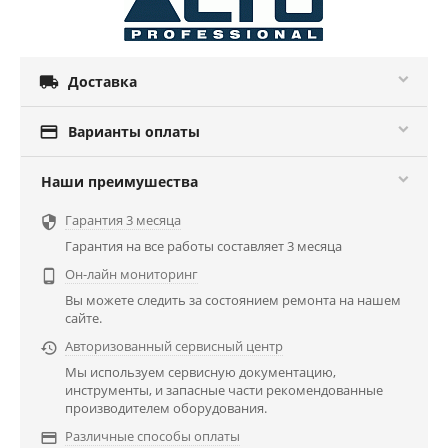

Доставка

Варианты оплаты
Наши преимушества
Гарантия 3 месяца

Гарантия на все работы составляет 3 месяца
Он-лайн мониторинг

Вы можете следить за состоянием ремонта на нашем
сайте.
Авторизованный сервисный центр

Мы используем сервисную документацию,
инструменты, и запасные части рекомендованные
производителем оборудования.
Различные способы оплаты
