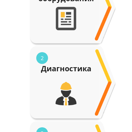
2
Диагностика