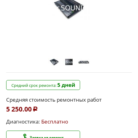
5 дней
Средний срок ремонта:
Средняя стоимость ремонтных работ
5 250.00
Р
Диагностика:
Бесплатно
Заявка на ремонт