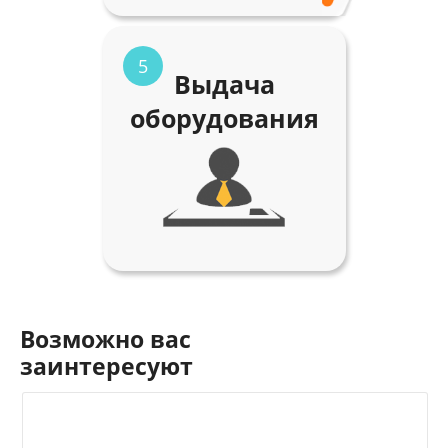
5
Выдача
оборудования
Возможно вас
заинтересуют