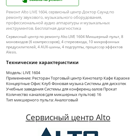
Ремонт Alto LIVE 1604, сервисный центр Доктор Саунд по
ремонту звукового, музыкального оборудования,
профессиональной аудио аппаратуры и музыкальных
инструментов. Бесплатная диагностика
Сервисный центр по ремонту Alto LIVE 1604 Микшерный пульт, 8
моновходов (6 компрессоров), 4 стереовхода, 10 микрофонных
предусилителей, 4 AUX-шины, 4 подгруппы, процессор эффектов
Alesis.
Технические характеристики
Модель: LIVE 1604
Применение: Ресторан Торговый центр Кинотеатр Кафе Караоке
Концертные Офис Клуб Фоновая музыка Системы для дискотек
Учебные заведения Системы для конференц-залов Прокат
Количество каналов (для микшерных пультов): 16
Тип микшерного пульта: Аналоговый
Сервисный центр Alto