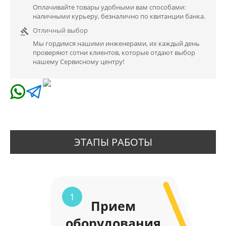
Оплачивайте товары удобными вам способами:
наличными курьеру, безналично по квитанции банка.
Отличный выбор

Мы гордимся нашими инженерами, их каждый день
проверяют сотни клиентов, которые отдают выбор
нашему Сервисному центру!
ЭТАПЫ РАБОТЫ
1
Прием
оборудования