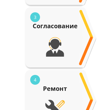
3
Согласование
4
Ремонт