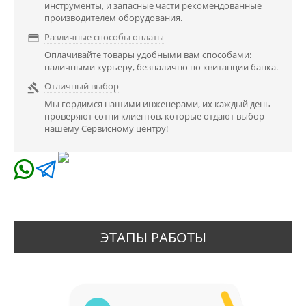
инструменты, и запасные части рекомендованные
производителем оборудования.
Различные способы оплаты

Оплачивайте товары удобными вам способами:
наличными курьеру, безналично по квитанции банка.
Отличный выбор

Мы гордимся нашими инженерами, их каждый день
проверяют сотни клиентов, которые отдают выбор
нашему Сервисному центру!
ЭТАПЫ РАБОТЫ