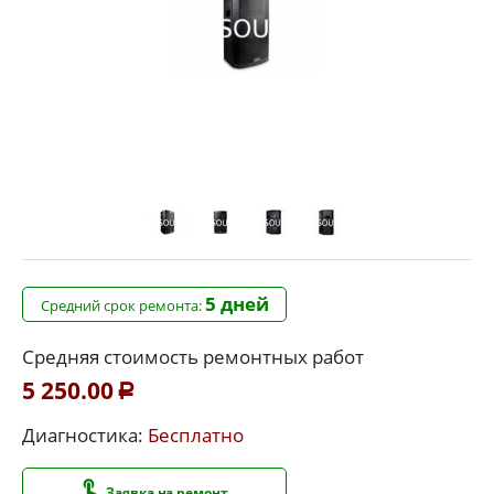
5 дней
Средний срок ремонта:
Средняя стоимость ремонтных работ
5 250.00
Р
Диагностика:
Бесплатно
Заявка на ремонт