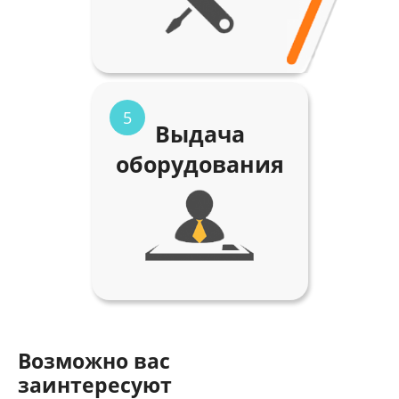
5
Выдача
оборудования
Возможно вас
заинтересуют