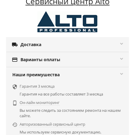
Сервисный центр Alto

Доставка

Варианты оплаты
Наши преимушества
Гарантия 3 месяца

Гарантия на все работы составляет 3 месяца
Он-лайн мониторинг

Вы можете следить за состоянием ремонта на нашем
сайте.
Авторизованный сервисный центр

Мы используем сервисную документацию,