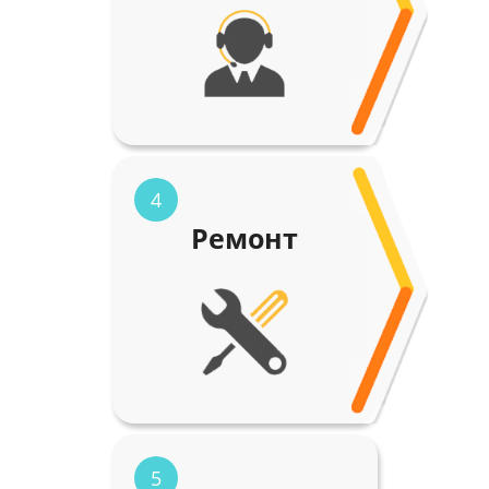
4
Ремонт
5