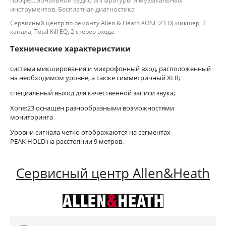
инструментов. Бесплатная диагностика
Сервисный центр по ремонту Allen & Heath XONE:23 DJ микшер, 2
канала, Total Kill EQ, 2 стерео входа
Технические характеристики
система микширования и микрофонный вход, расположенный
на необходимом уровне, а также симметричный XLR;
специальный выход для качественной записи звука;
Xone:23 оснащен разнообразными возможностями
мониторинга
Уровни сигнала четко отображаются на сегментах
PEAK HOLD на расстоянии 9 метров.
Сервисный центр Allen&Heath