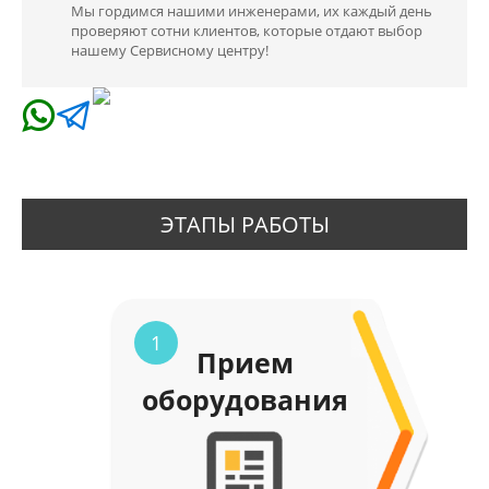
Мы гордимся нашими инженерами, их каждый день
проверяют сотни клиентов, которые отдают выбор
нашему Сервисному центру!
ЭТАПЫ РАБОТЫ
1
Прием
оборудования