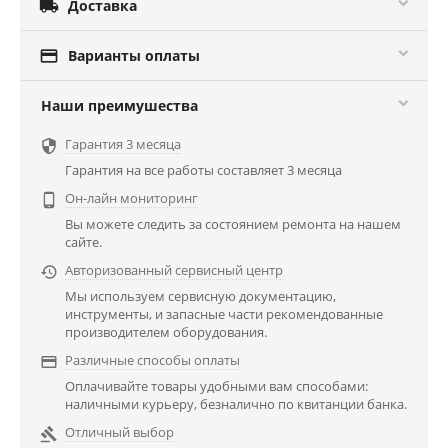

Доставка

Варианты оплаты
Наши преимушества
Гарантия 3 месяца

Гарантия на все работы составляет 3 месяца
Он-лайн мониторинг

Вы можете следить за состоянием ремонта на нашем
сайте.
Авторизованный сервисный центр

Мы используем сервисную документацию,
инструменты, и запасные части рекомендованные
производителем оборудования.
Различные способы оплаты

Оплачивайте товары удобными вам способами:
наличными курьеру, безналично по квитанции банка.
Отличный выбор
