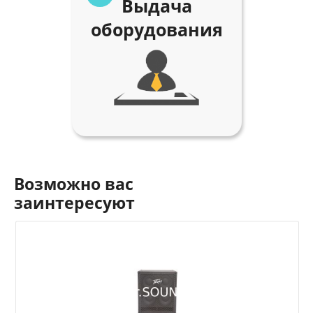
Выдача
оборудования
Возможно вас
заинтересуют