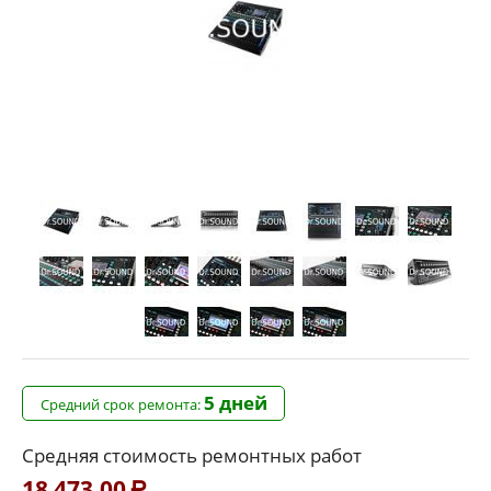
5 дней
Средний срок ремонта:
Средняя стоимость ремонтных работ
18 473.00
Р