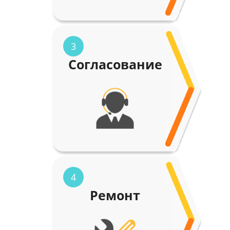
3
Согласование
4
Ремонт