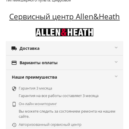
Сервисный центр Allen&Heath

Доставка

Варианты оплаты
Наши преимушества
Гарантия 3 месяца

Гарантия на все работы составляет 3 месяца
Он-лайн мониторинг

Вы можете следить за состоянием ремонта на нашем
сайте.
Авторизованный сервисный центр
