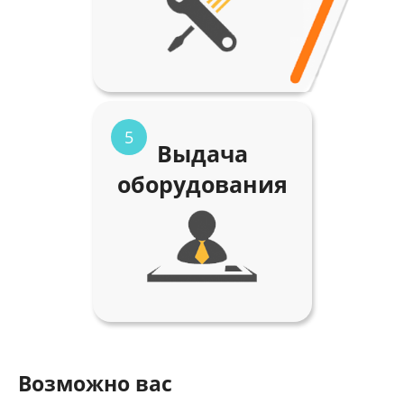
5
Выдача
оборудования
Возможно вас