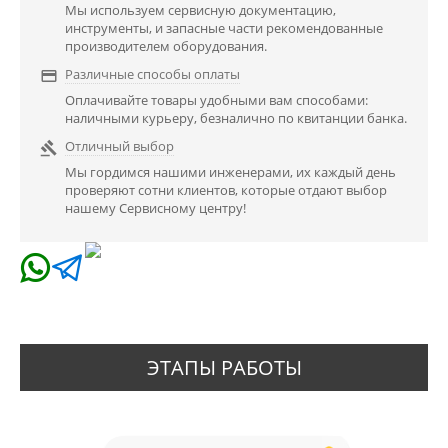
Мы используем сервисную документацию,
инструменты, и запасные части рекомендованные
производителем оборудования.
Различные способы оплаты

Оплачивайте товары удобными вам способами:
наличными курьеру, безналично по квитанции банка.
Отличный выбор

Мы гордимся нашими инженерами, их каждый день
проверяют сотни клиентов, которые отдают выбор
нашему Сервисному центру!
ЭТАПЫ РАБОТЫ