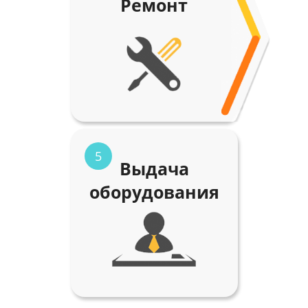
Ремонт
5
Выдача
оборудования