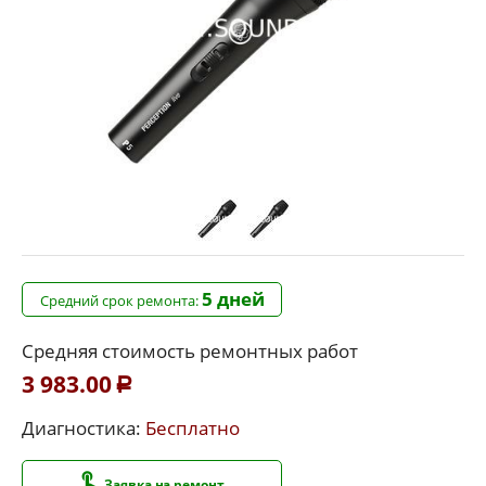
5 дней
Средний срок ремонта:
Средняя стоимость ремонтных работ
3 983.00
Р
Диагностика:
Бесплатно
Заявка на ремонт