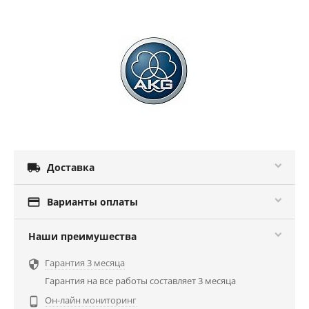

Доставка

Варианты оплаты
Наши преимушества
Гарантия 3 месяца

Гарантия на все работы составляет 3 месяца
Он-лайн мониторинг
