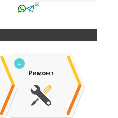
4
Ремонт