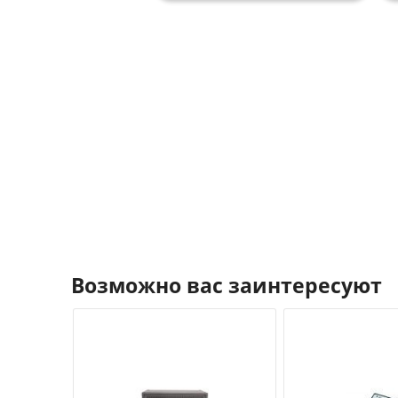
Возможно вас заинтересуют