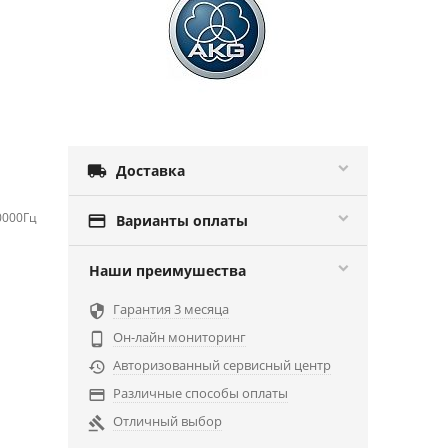

Доставка
0000Гц

Варианты оплаты
Наши преимушества
Гарантия 3 месяца

Он-лайн мониторинг

Авторизованный сервисный центр

Различные способы оплаты

Отличный выбор
