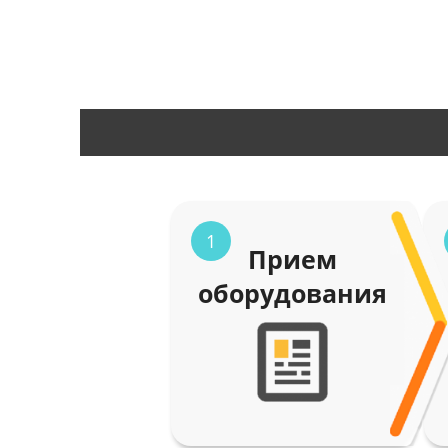
1
Прием
оборудования