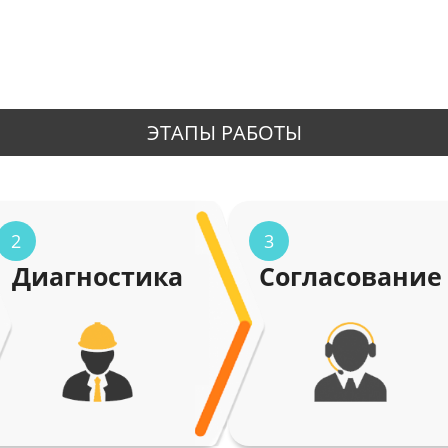
ЭТАПЫ РАБОТЫ
2
3
Диагностика
Согласование