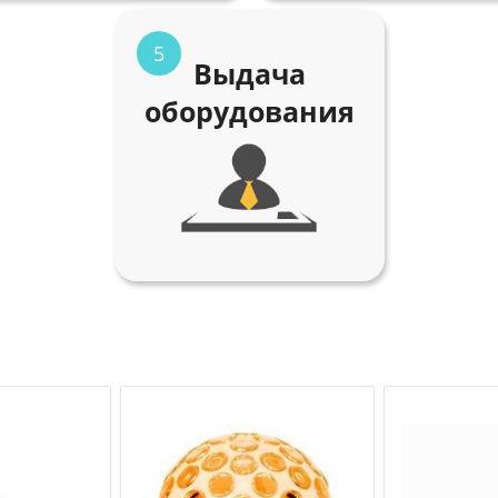
5
Выдача
оборудования