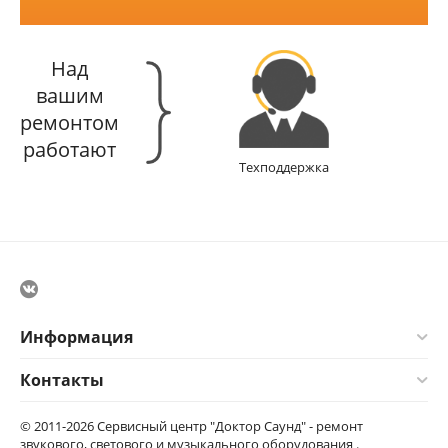
Над
вашим
ремонтом
работают
Техподдержка
Информация
Контакты
© 2011-2026 Сервисный центр "Доктор Саунд" - ремонт
звукового, светового и музыкального оборудования .