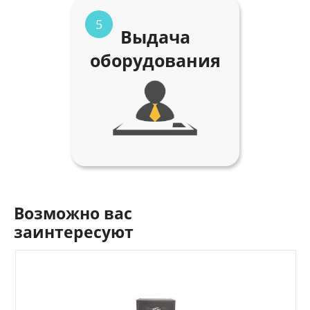
5
Выдача
оборудования
Возможно вас
заинтересуют