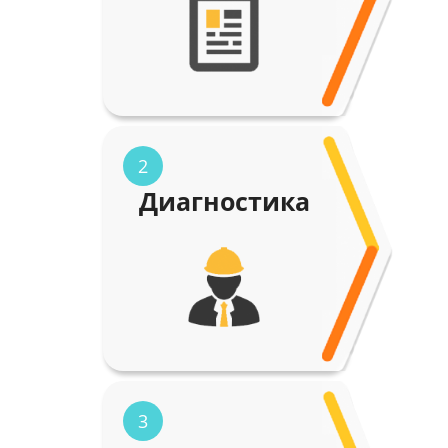
2
Диагностика
3