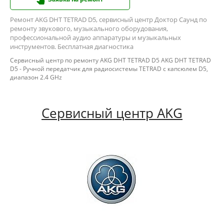
Ремонт AKG DHT TETRAD D5, сервисный центр Доктор Саунд по
ремонту звукового, музыкального оборудования,
профессиональной аудио аппаратуры и музыкальных
инструментов. Бесплатная диагностика
Сервисный центр по ремонту AKG DHT TETRAD D5 AKG DHT TETRAD
D5 - Ручной передатчик для радиосистемы TETRAD с капсюлем D5,
диапазон 2.4 GHz
Сервисный центр AKG