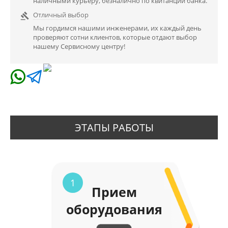
наличными курьеру, безналично по квитанции банка.
Отличный выбор

Мы гордимся нашими инженерами, их каждый день
проверяют сотни клиентов, которые отдают выбор
нашему Сервисному центру!
ЭТАПЫ РАБОТЫ
1
Прием
оборудования