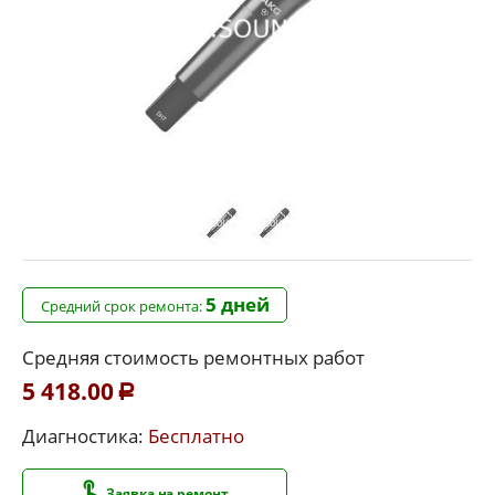
5 дней
Средний срок ремонта:
Средняя стоимость ремонтных работ
5 418.00
Р
Диагностика:
Бесплатно
Заявка на ремонт