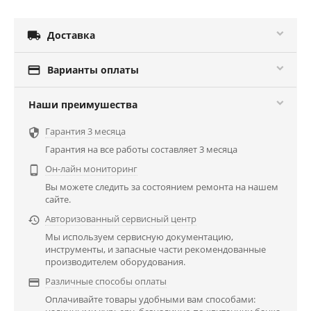

Доставка

Варианты оплаты
Наши преимушества
Гарантия 3 месяца

Гарантия на все работы составляет 3 месяца
Он-лайн мониторинг

Вы можете следить за состоянием ремонта на нашем
сайте.
Авторизованный сервисный центр

Мы используем сервисную документацию,
инструменты, и запасные части рекомендованные
производителем оборудования.
Различные способы оплаты

Оплачивайте товары удобными вам способами: