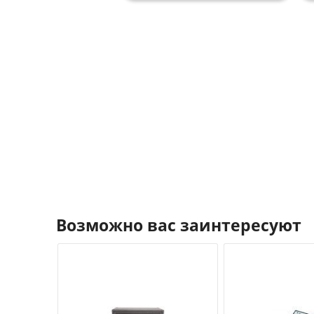
Возможно вас заинтересуют