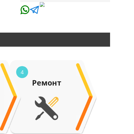
4
Ремонт