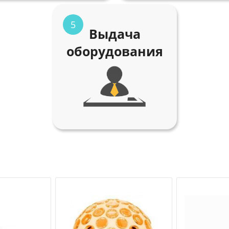
5
Выдача
оборудования