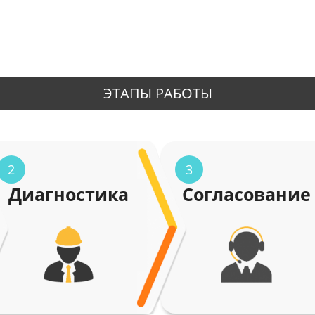
ЭТАПЫ РАБОТЫ
2
3
Диагностика
Согласование