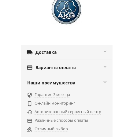

Доставка

Варианты оплаты
Наши преимушества
Гарантия 3 месяца

Он-лайн мониторинг

Авторизованный сервисный центр

Различные способы оплаты

Отличный выбор
