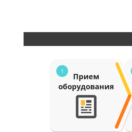
1
Прием
оборудования