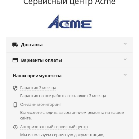
Сервисный центр Acme

Доставка

Варианты оплаты
Наши преимушества
Гарантия 3 месяца

Гарантия на все работы составляет 3 месяца
Он-лайн мониторинг

Вы можете следить за состоянием ремонта на нашем
сайте.
Авторизованный сервисный центр

Мы используем сервисную документацию,