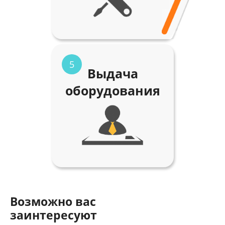
5
Выдача
оборудования
Возможно вас
заинтересуют