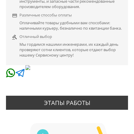
инструменты, и запасные части рекомендованные
производителем оборудования.
Различные способы оплаты

Оплачивайте товары удобными вам способами:
наличными курьеру, безналично по квитанции банка.
Отличный выбор

Мы гордимся нашими инженерами, их каждый день
проверяют сотни клиентов, которые отдают выбор
нашему Сервисному центру!
ЭТАПЫ РАБОТЫ