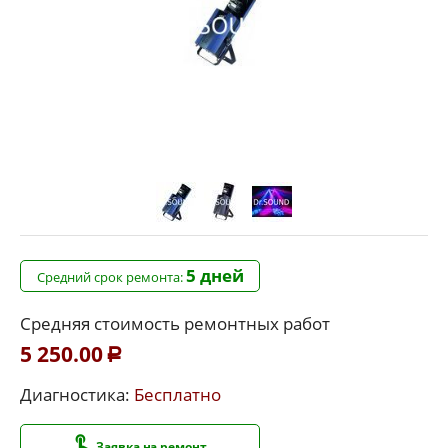
5 дней
Средний срок ремонта:
Средняя стоимость ремонтных работ
5 250.00
Р
Диагностика:
Бесплатно
Заявка на ремонт