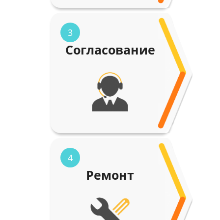
3
Согласование
4
Ремонт